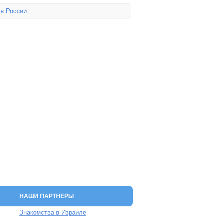
 в России
НАШИ ПАРТНЕРЫ
Знакомства в Израиле