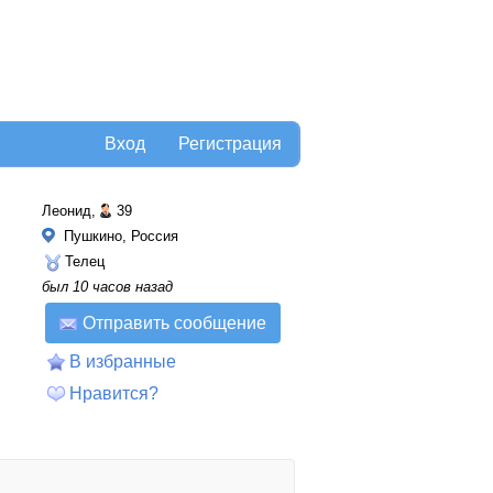
Вход
Регистрация
Леонид,
39
Пушкино, Россия
Телец
был 10 часов назад
Отправить сообщение
В избранные
Нравится?