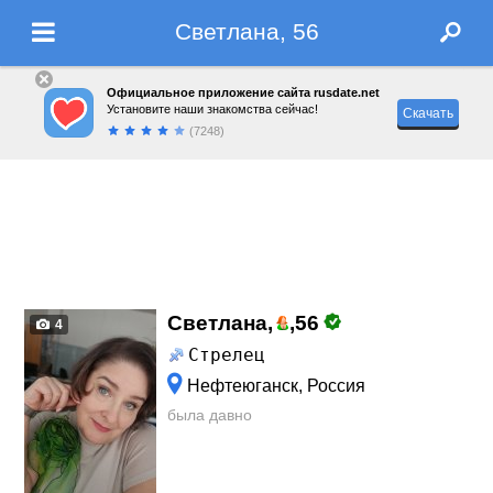
Светлана, 56
Официальное приложение сайта rusdate.net
Установите наши знакомства сейчас!
Скачать
(7248)
Светлана,
,
56
4
Стрелец
Нефтеюганск, Россия
была давно