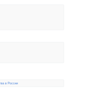
тва в России