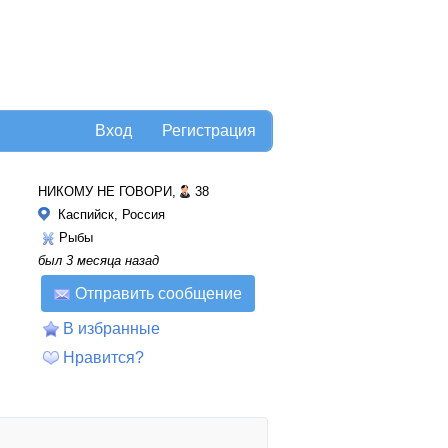
Вход
Регистрация
НИКОМУ НЕ ГОВОРИ,
38
Каспийск, Россия
Рыбы
был 3 месяца назад
Отправить сообщение
В избранные
Нравится?