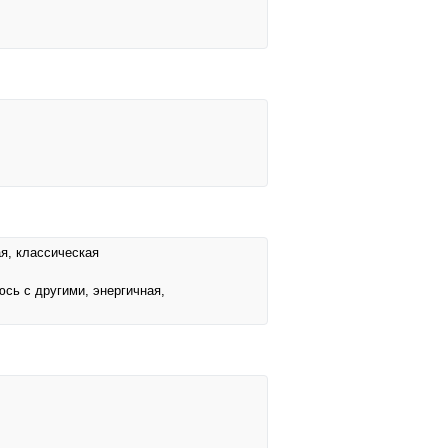
я, классическая
юсь с другими, энергичная,