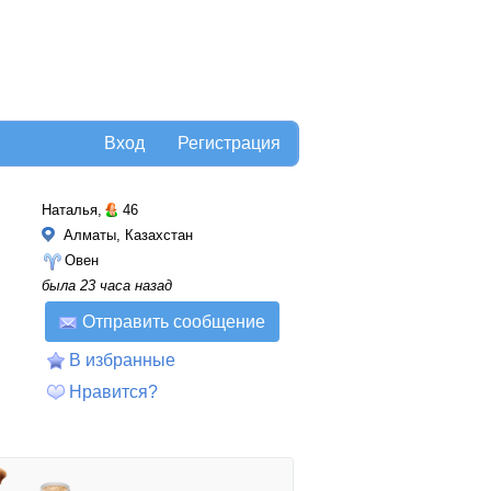
Вход
Регистрация
Наталья,
46
Алматы, Казахстан
Овен
была 23 часа назад
Отправить сообщение
В избранные
Нравится?