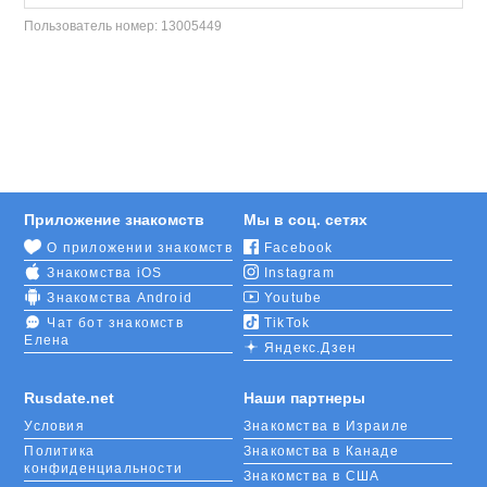
Пользователь номер:
13005449
Приложение знакомств
Мы в соц. сетях
О приложении знакомств
Facebook
Знакомства iOS
Instagram
Знакомства Android
Youtube
Чат бот знакомств
TikTok
Елена
Яндекс.Дзен
Rusdate.net
Наши партнеры
Условия
Знакомства в Израиле
Политика
Знакомства в Канаде
конфиденциальности
Знакомства в США