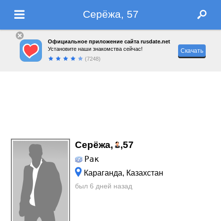
Серёжа, 57
Официальное приложение сайта rusdate.net
Установите наши знакомства сейчас!
Скачать
(7248)
Серёжа,
,
57
Рак
Караганда, Казахстан
был 6 дней назад