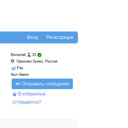
Вход
Регистрация
Виталий,
33
Орехово-Зуево, Россия
Рак
был давно
Отправить сообщение
В избранные
Нравится?