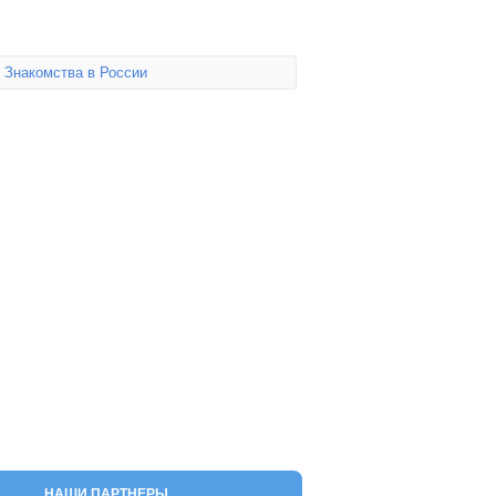
,
Знакомства в России
НАШИ ПАРТНЕРЫ