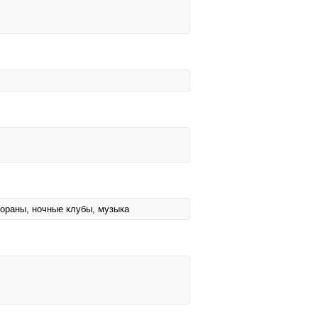
стораны, ночные клубы, музыка