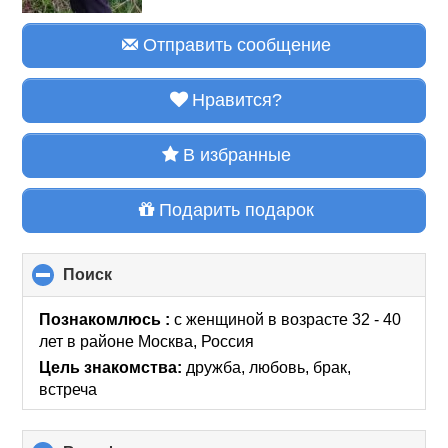
Отправить сообщение
Нравится?
В избранные
Подарить подарок
Поиск
click
to
collapse
Познакомлюсь :
с женщиной в возрасте 32 - 40
contents
лет
в районе
Москва, Россия
Цель знакомства:
дружба, любовь, брак,
встреча