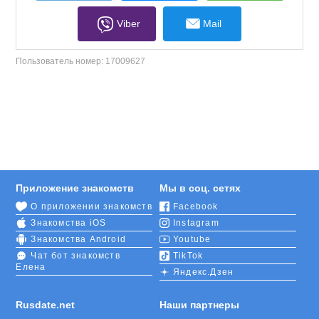
Viber
Mail
Пользователь номер:
17009627
Приложение знакомств
Мы в соц. сетях
О приложении знакомств
Facebook
Знакомства iOS
Instagram
Знакомства Android
Youtube
Чат бот знакомств
TikTok
Елена
Яндекс.Дзен
Rusdate.net
Наши партнеры