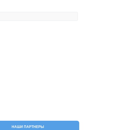
НАШИ ПАРТНЕРЫ