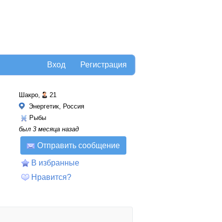
Вход
Регистрация
Шакро,
21
Энергетик, Россия
Рыбы
был 3 месяца назад
Отправить сообщение
В избранные
Нравится?