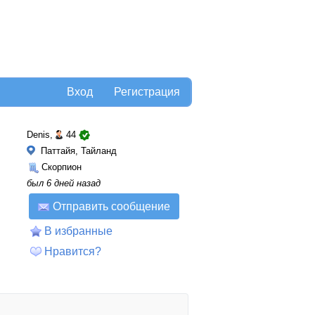
Вход
Регистрация
Denis,
44
Паттайя, Тайланд
Скорпион
был 6 дней назад
Отправить сообщение
В избранные
Нравится?