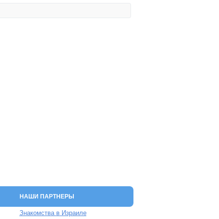
НАШИ ПАРТНЕРЫ
Знакомства в Израиле