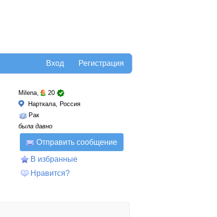
Вход
Регистрация
Milena,
20
Нарткала, Россия
Рак
была давно
Отправить сообщение
В избранные
Нравится?