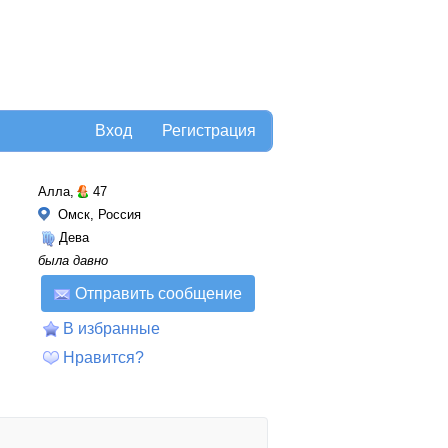
Вход
Регистрация
Алла,
47
Омск, Россия
Дева
была давно
Отправить сообщение
В избранные
Нравится?