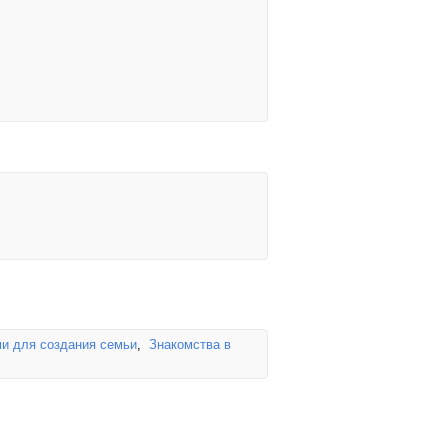
и для создания семьи
,
Знакомства в