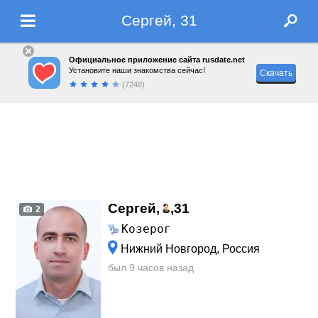
Сергей, 31
Официальное приложение сайта rusdate.net
Установите наши знакомства сейчас!
Скачать
(7248)
Сергей,
,
31
2
Козерог
Нижний Новгород, Россия
был 9 часов назад