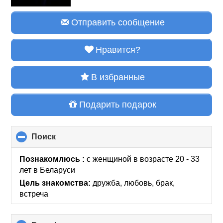
Отправить сообщение
Нравится?
В избранные
Подарить подарок
Поиск
click
to
collapse
Познакомлюсь :
с женщиной в возрасте 20 - 33
contents
лет
в Беларуси
Цель знакомства:
дружба, любовь, брак,
встреча