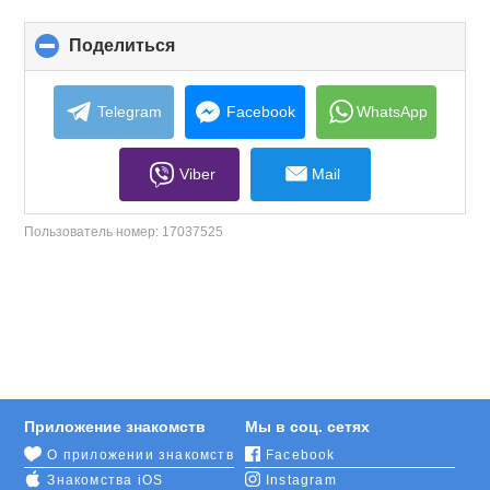
Поделиться
click
to
collapse
contents
Telegram
Facebook
WhatsApp
Viber
Mail
Пользователь номер:
17037525
Приложение знакомств
Мы в соц. сетях
О приложении знакомств
Facebook
Знакомства iOS
Instagram