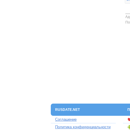
Ад
По
RUSDATE.NET
П
Соглашение
Политика конфиденциальности