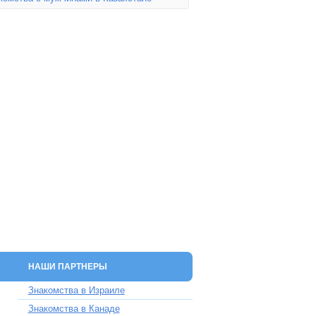
НАШИ ПАРТНЕРЫ
Знакомства в Израиле
Знакомства в Канаде