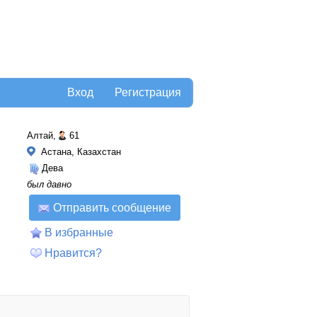
Вход
Регистрация
Алтай,
61
Астана, Казахстан
Дева
был давно
Отправить сообщение
В избранные
Нравится?