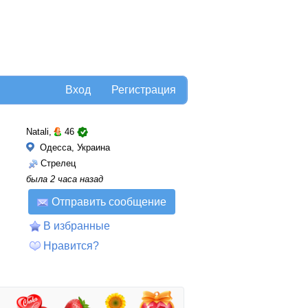
Вход
Регистрация
Natali,
46
Одесса, Украина
Стрелец
была 2 часа назад
Отправить сообщение
В избранные
Нравится?