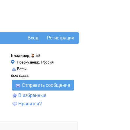
Вход
Регистрация
Владимир,
59
Новокузнецк, Россия
Весы
был давно
Отправить сообщение
В избранные
Нравится?