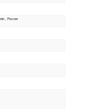
обл., Россия