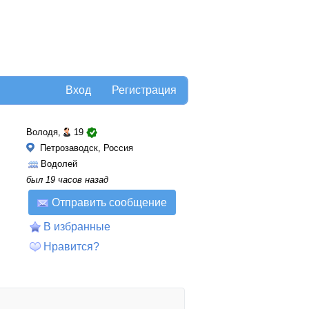
Вход
Регистрация
Володя,
19
Петрозаводск, Россия
Водолей
был 19 часов назад
Отправить сообщение
В избранные
Нравится?