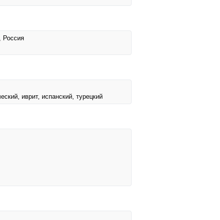
, Россия
еский, иврит, испанский, турецкий