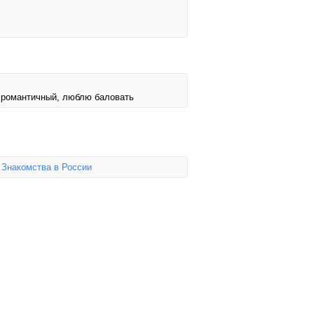
, романтичный, люблю баловать
,
Знакомства в России