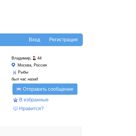
Вход
Регистрация
Владимир,
44
Москва, Россия
Рыбы
был час назад
Отправить сообщение
В избранные
Нравится?