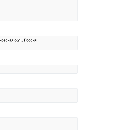
ковская обл., Россия