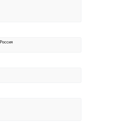
 Россия