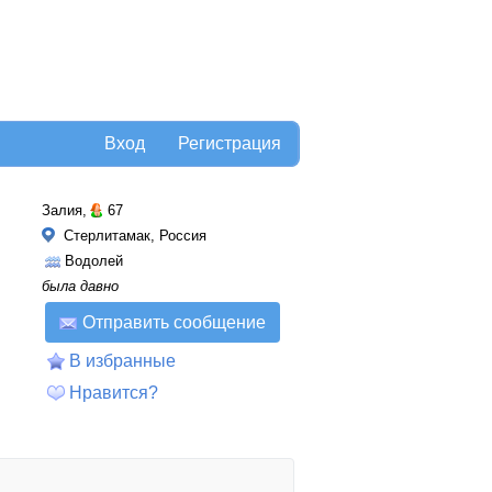
Вход
Регистрация
Залия,
67
Стерлитамак, Россия
Водолей
была давно
Отправить сообщение
В избранные
Нравится?