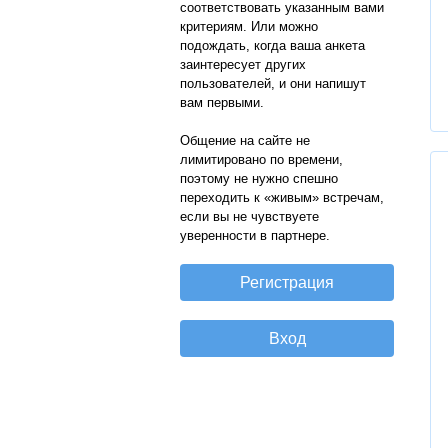
соответствовать указанным вами
критериям. Или можно
подождать, когда ваша анкета
заинтересует других
пользователей, и они напишут
вам первыми.
Общение на сайте не
лимитировано по времени,
поэтому не нужно спешно
переходить к «живым» встречам,
если вы не чувствуете
уверенности в партнере.