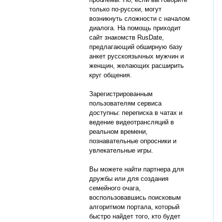
только по-русски, могут
возникнуть сложности с началом
диалога. На помощь приходит
сайт знакомств RusDate,
предлагающий обширную базу
анкет русскоязычных мужчин и
женщин, желающих расширить
круг общения.
Зарегистрированным
пользователям сервиса
доступны: переписка в чатах и
ведение видеотрансляций в
реальном времени,
познавательные опросники и
увлекательные игры.
Вы можете найти партнера для
дружбы или для создания
семейного очага,
воспользовавшись поисковым
алгоритмом портала, который
быстро найдет того, кто будет