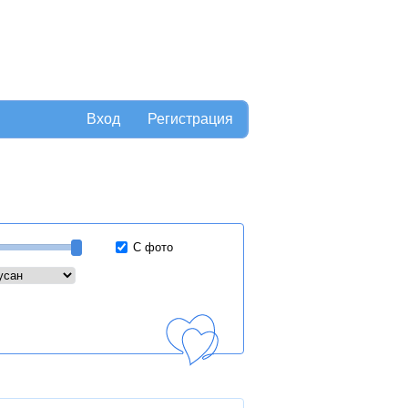
Вход
Регистрация
С фото