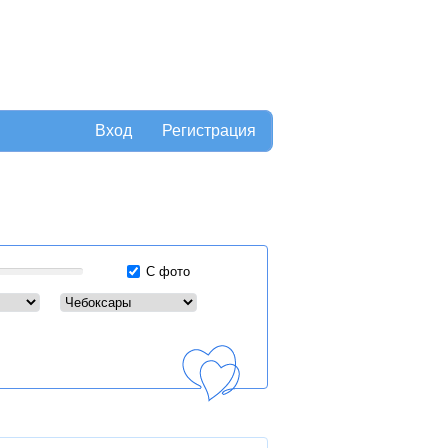
Вход
Регистрация
С фото