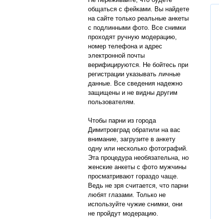
общаться с фейками. Вы найдете
на сайте только реальные анкеты
с подлинными фото. Все снимки
проходят ручную модерацию,
номер телефона и адрес
электронной почты
верифицируются. Не бойтесь при
регистрации указывать личные
данные. Все сведения надежно
защищены и не видны другим
пользователям.
Чтобы парни из города
Димитровград обратили на вас
внимание, загрузите в анкету
одну или несколько фотографий.
Эта процедура необязательна, но
женские анкеты с фото мужчины
просматривают гораздо чаще.
Ведь не зря считается, что парни
любят глазами. Только не
используйте чужие снимки, они
не пройдут модерацию.