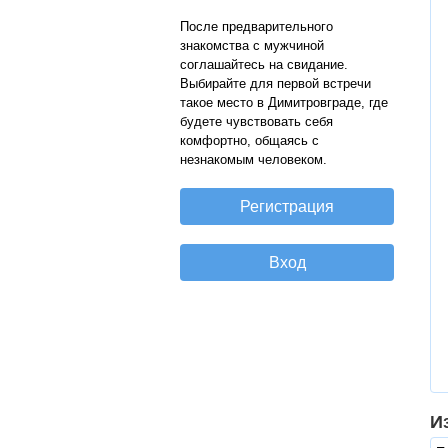
После предварительного
знакомства с мужчиной
соглашайтесь на свидание.
Выбирайте для первой встречи
такое место в Димитровграде, где
будете чувствовать себя
комфортно, общаясь с
незнакомым человеком.
И