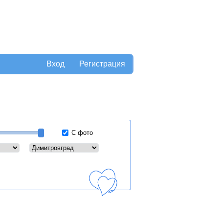
Вход
Регистрация
С фото