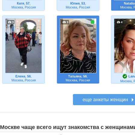
Катя
,
57
,
Юлия
,
53
,
Natalia
Москва, Россия
Москва, Россия
Москва, 
3
3
4
Елена
,
56
,
Татьяна
,
56
,
Lan
Москва, Россия
Москва, Россия
Москва, 
 Москве чаще всего ищут знакомства с женщинам