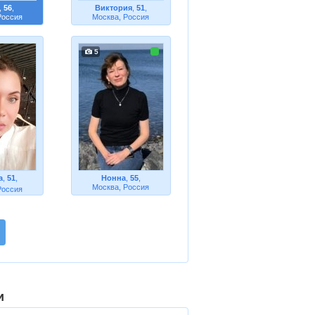
,
56
,
Виктория
,
51
,
Россия
Москва, Россия
5
a
,
51
,
Нонна
,
55
,
Москва, Россия
Россия
и