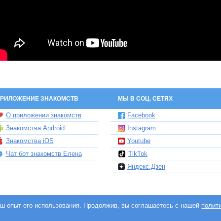
РИЛОЖЕНИЕ ЗНАКОМСТВ
МЫ В СОЦ. СЕТЯХ
О приложении знакомств
Facebook
Знакомства Android
Instagram
Знакомства iOS
Youtube
Чат бот знакомств Елена
TikTok
Яндекс.Дзен
ваш опыт его использования. Продолжив, вы соглашаетесь с нашей
полит