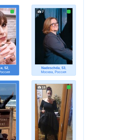
7
ка
,
52
,
Nadeschda
,
53
,
Россия
Москва, Россия
16