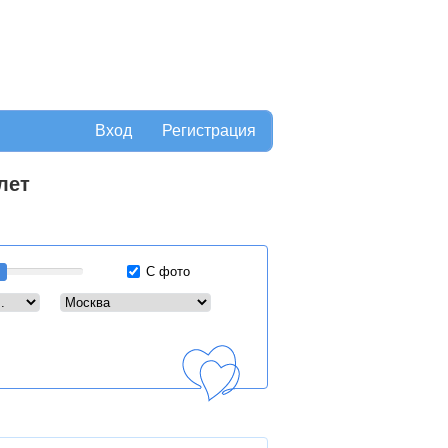
Вход
Регистрация
лет
С фото