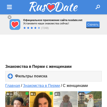
Официальное приложение сайта rusdate.net
Установите наши знакомства сейчас!
Скачать
(7248)
Знакомства в Перми с женщинами
Фильтры поиска
click
to
expand
Главная
/
Знакомства в Перми
/
С женщинами
contents
10
1
3
3