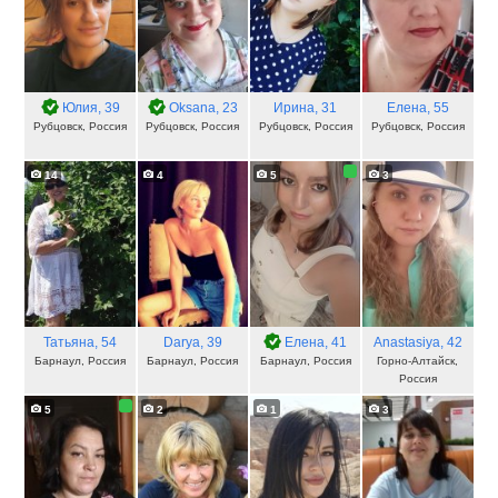
Юлия
, 39
Oksana
, 23
Ирина
, 31
Елена
, 55
Рубцовск, Россия
Рубцовск, Россия
Рубцовск, Россия
Рубцовск, Россия
14
4
5
3
Татьяна
, 54
Darya
, 39
Елена
, 41
Anastasiya
, 42
Барнаул, Россия
Барнаул, Россия
Барнаул, Россия
Горно-Алтайск,
Россия
5
2
1
3