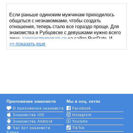
Если раньше одиноким мужчинам приходилось
общаться с незнакомками, чтобы создать
отношения, теперь стало все гораздо проще. Для
знакомства в Рубцовске с девушками нужно всего
лишь
зарегистрироваться
на сайте RusDate. И
>> показать еще
станет доступным онлайн-общение с сотнями
милых дам, которые свободны и не отказываются
от мужского внимания.
Чтобы не беспокоиться о том, что упустите важное
сообщение от заинтересовавшейся вами
женщины, пока работаете, стоите в очереди в
кафе, находитесь на пробежке или делаете что-то
еще, не забудьте установить на телефон
приложение
. Тогда знакомства с женщинами из
Приложение знакомств
Мы в соц. сетях
Рубцовска станут для вас доступны, даже когда
О приложении знакомств
Facebook
находитесь далеко от компьютера.
Знакомства iOS
Instagram
В городе Рубцовск так много романтических мест,
Знакомства Android
Youtube
где проводят время влюбленные парочки. Не
Чат бот знакомств
TikTok
Елена