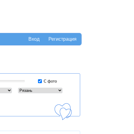
Вход
Регистрация
С фото