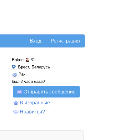
Вход
Регистрация
Bakun,
31
Брест, Беларусь
Рак
был 2 часа назад
Отправить сообщение
В избранные
Нравится?