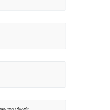
нцы, море / бассейн