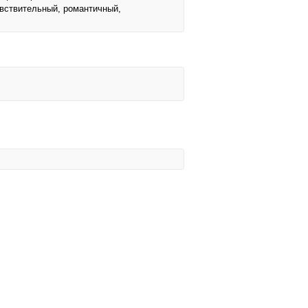
увствительный, романтичный,