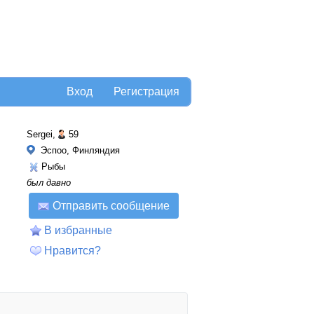
Вход
Регистрация
Sergei,
59
Эспоо, Финляндия
Рыбы
был давно
Отправить сообщение
В избранные
Нравится?