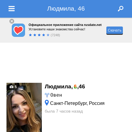
Людмила, 46
Официальное приложение сайта rusdate.net
Установите наши знакомства сейчас!
Скачать
(7248)
Людмила,
,
46
5
Овен
Санкт-Петербург, Россия
была 7 часов назад