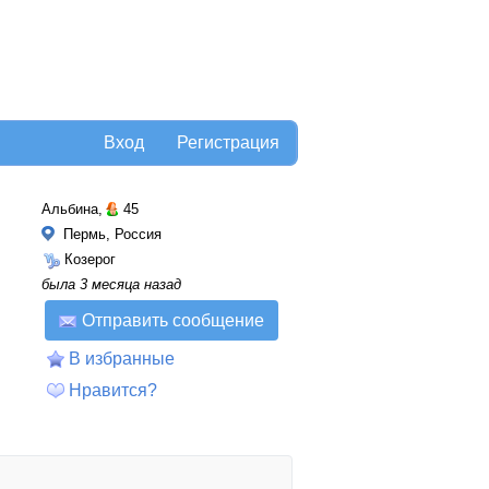
Вход
Регистрация
Альбина,
45
Пермь, Россия
Козерог
была 3 месяца назад
Отправить сообщение
В избранные
Нравится?