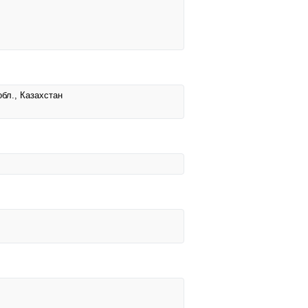
обл., Казахстан