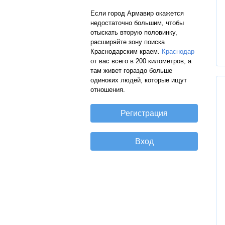
Если город Армавир окажется
недостаточно большим, чтобы
отыскать вторую половинку,
расширяйте зону поиска
Краснодарским краем.
Краснодар
от вас всего в 200 километров, а
там живет гораздо больше
одиноких людей, которые ищут
отношения.