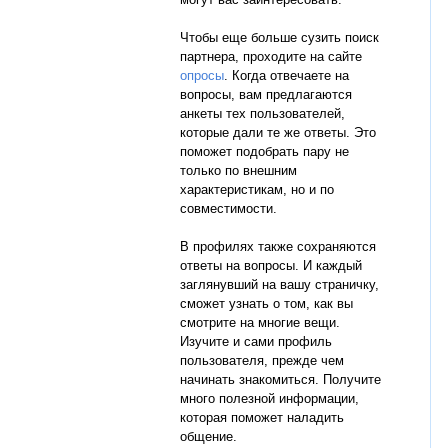
Чтобы еще больше сузить поиск
партнера, проходите на сайте
опросы
. Когда отвечаете на
вопросы, вам предлагаются
анкеты тех пользователей,
которые дали те же ответы. Это
поможет подобрать пару не
только по внешним
характеристикам, но и по
совместимости.
В профилях также сохраняются
ответы на вопросы. И каждый
заглянувший на вашу страничку,
сможет узнать о том, как вы
смотрите на многие вещи.
Изучите и сами профиль
пользователя, прежде чем
начинать знакомиться. Получите
много полезной информации,
которая поможет наладить
общение.