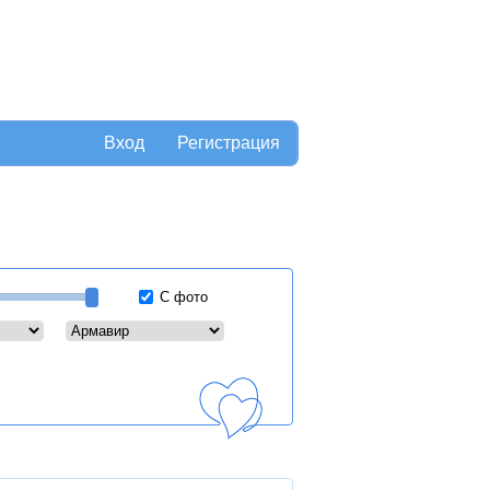
Вход
Регистрация
С фото