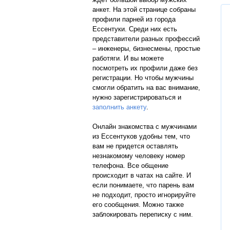
анкет. На этой странице собраны
профили парней из города
Ессентуки. Среди них есть
представители разных профессий
– инженеры, бизнесмены, простые
работяги. И вы можете
посмотреть их профили даже без
регистрации. Но чтобы мужчины
смогли обратить на вас внимание,
нужно зарегистрироваться и
заполнить анкету
.
Онлайн знакомства с мужчинами
из Ессентуков удобны тем, что
вам не придется оставлять
незнакомому человеку номер
телефона. Все общение
происходит в чатах на сайте. И
если понимаете, что парень вам
не подходит, просто игнорируйте
его сообщения. Можно также
заблокировать переписку с ним.