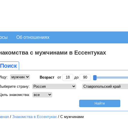
осы
Об отношениях
накомства с мужчинами в Ессентуках
Поиск
Ищу:
Возраст
от
до
Выберите страну:
Цель знакомства:
авная
/
Знакомства в Ессентуках
/
С мужчинами