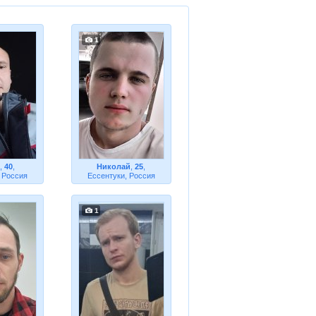
1
й
,
40
,
Николай
,
25
,
 Россия
Ессентуки, Россия
1