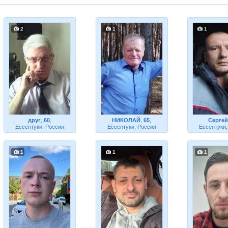
2
1
1
друг
,
60
,
НИКОЛАЙ
,
65
,
Серге
Ессентуки, Россия
Ессентуки, Россия
Ессентуки,
1
1
1