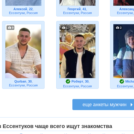
Алексей
,
22
,
Георгий
,
41
,
Алексан
Ессентуки, Россия
Ессентуки, Россия
Ессентуки,
9
17
2
Qurban
,
30
,
Роберт
,
30
,
Micha
Ессентуки, Россия
Ессентуки, Россия
Ессентуки,
з Ессентуков чаще всего ищут знакомства