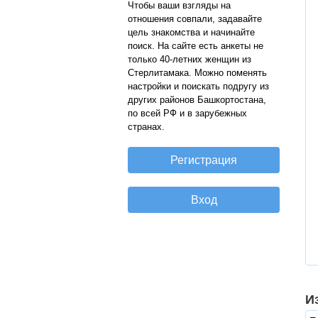
Чтобы ваши взгляды на
отношения совпали, задавайте
цель знакомства и начинайте
поиск. На сайте есть анкеты не
только 40-летних женщин из
Стерлитамака. Можно поменять
настройки и поискать подругу из
других районов Башкортостана,
по всей РФ и в зарубежных
странах.
И