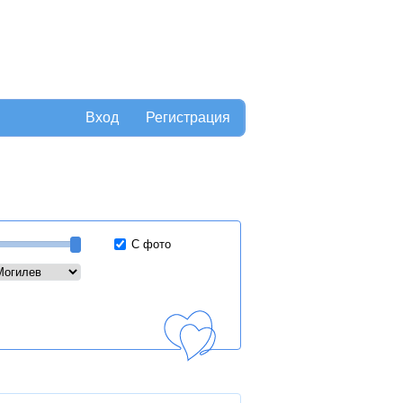
Вход
Регистрация
С фото