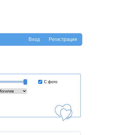
Вход
Регистрация
С фото