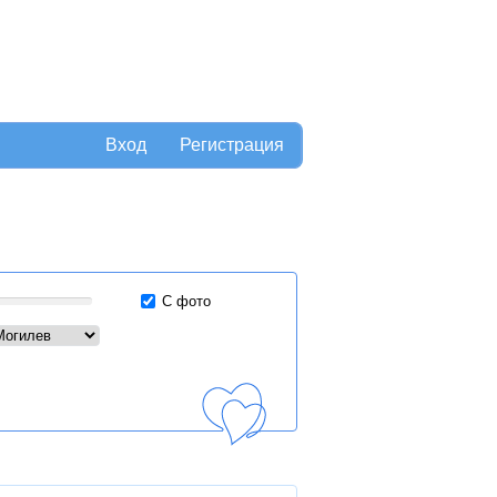
Вход
Регистрация
С фото