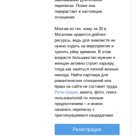
переписки. Позже она
перерастает в настоящие
отношения.
Многим из тех, кому за 30 в
Могилеве нравятся дейтинг-
ресурсы, ведь для знакомств не
нужно ходить на мероприятия и
тратить уйму времени. В этом
возрасте большинство мужчин и
женщин активно строят карьеру,
тогда как заняться личной жизнью
некогда. Найти партнера для
романтических отношений или
брака на сайте не составит труда.
Регистрация
, анкета, фото, поиск
пользователей по личным
предпочтениям – и можно
начинать переписку с
приглянувшимися кандидатами.