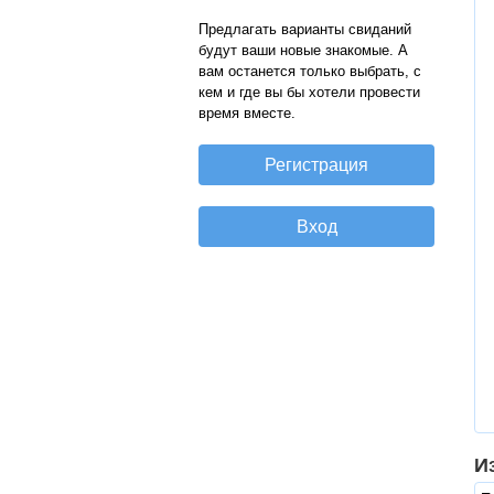
Предлагать варианты свиданий
будут ваши новые знакомые. А
вам останется только выбрать, с
кем и где вы бы хотели провести
время вместе.
И