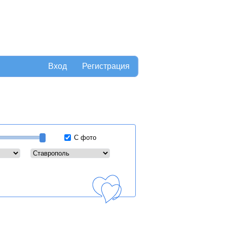
Вход
Регистрация
С фото