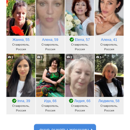
Жанна
, 55
Алена
, 59
Elena
, 57
Алена
, 41
Ставрополь,
Ставрополь,
Ставрополь,
Ставрополь,
Россия
Россия
Россия
Россия
2
1
2
5
Inna
, 39
Ида
, 66
Лидия
, 66
Людмила
, 58
Ставрополь,
Ставрополь,
Ставрополь,
Ставрополь,
Россия
Россия
Россия
Россия