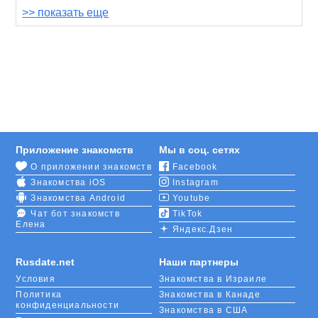
>> показать еще
знакомств RusDate.
У нас каждый найдет свою любовь на всю
оставшуюся жизнь. И если ваша цель – серьезные
отношения, не откладывайте поиск партнера в
долгий ящик. В этом разделе вас ожидают анкеты
мужчин и женщин из города Ставрополь, которые
хотят создать семью. И вы обязательно встретите
того, с кем захочется познакомиться поближе.
Приложение знакомств
Мы в соц. сетях
Мы отлично понимаем, что найти свою половинку,
О приложении знакомств
Facebook
ограничившись одним городом очень сложно.
Знакомства iOS
Instagram
Поэтому предлагаем в случае отсутствия
желаемых результатов, воспользоваться
Знакомства Android
Youtube
расширенным поиском и посмотреть анкеты
Чат бот знакомств
TikTok
Елена
пользователей из Ставрополья или других мест. В
Яндекс.Дзен
нашей базе есть профили и людей, живущих за
границей, которые ищут долгосрочные отношения.
Rusdate.net
Наши партнеры
И может где-то там вас ждет именно ваша судьба.
Условия
Знакомства в Израиле
Политика
Знакомства в Канаде
Разве для двух любящих сердец станет преградой
конфиденциальности
Знакомства в США
расстояние в несколько тысяч километров? Когда