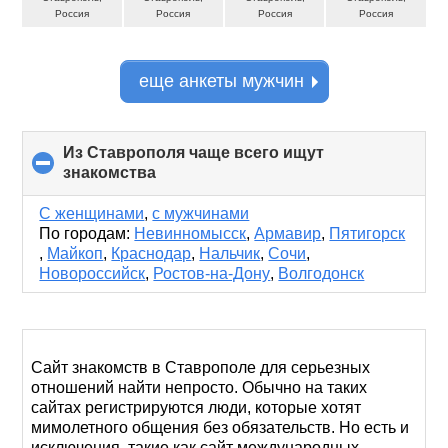
Россия
Россия
Россия
Россия
еще анкеты мужчин
Из Ставрополя чаще всего ищут
знакомства
click
to
collapse
С женщинами
,
с мужчинами
contents
По городам:
Невинномысск
,
Армавир
,
Пятигорск
,
Майкоп
,
Краснодар
,
Нальчик
,
Сочи
,
Новороссийск
,
Ростов-на-Дону
,
Волгодонск
Сайт знакомств в Ставрополе для серьезных
отношений найти непросто. Обычно на таких
сайтах регистрируются люди, которые хотят
мимолетного общения без обязательств. Но есть и
исключения, такие как сайт международных